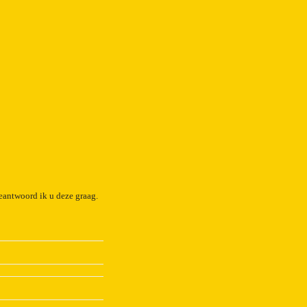
eantwoord ik u deze graag.